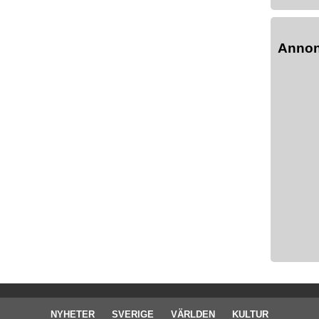
Anno
NYHETER
SVERIGE
VÄRLDEN
KULTUR