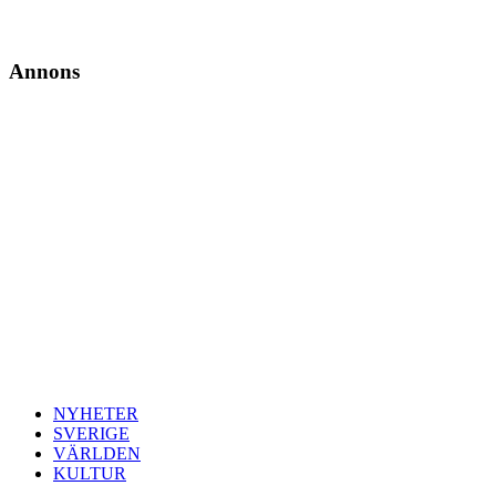
Annons
NYHETER
SVERIGE
VÄRLDEN
KULTUR