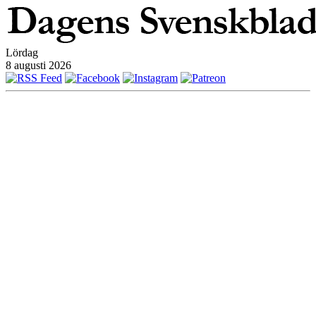
Lördag
8 augusti 2026