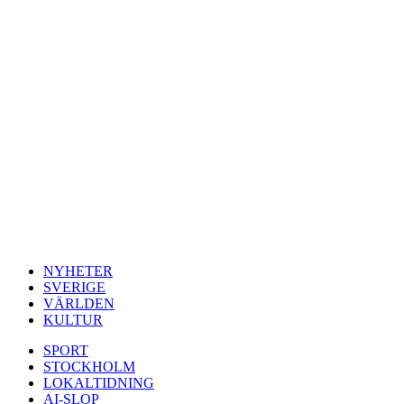
NYHETER
SVERIGE
VÄRLDEN
KULTUR
SPORT
STOCKHOLM
LOKALTIDNING
AI-SLOP