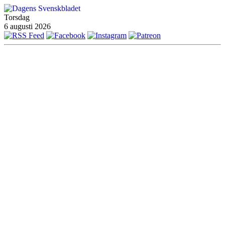
Torsdag
6 augusti 2026