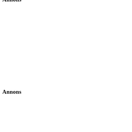
Annons