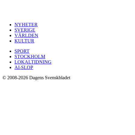
NYHETER
SVERIGE
VÄRLDEN
KULTUR
SPORT
STOCKHOLM
LOKALTIDNING
AI-SLOP
© 2008-2026 Dagens Svenskbladet