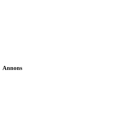
Annons