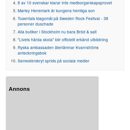
8 av 10 svenskar klarar inte medborgarskapsprovet
Marley Henemark är kungens hemliga son
Tusentals klagomål på Sweden Rock Festival - 38
personer duschade
Alla butiker i Stockholm nu bara Bröd & salt
"Livets hårda skola" blir officiellt erkänd utbildning
Ryska ambassaden återlämnar Kvarnströms
anteckningsbok
Semesterskryt sprids på sociala medier
Annons