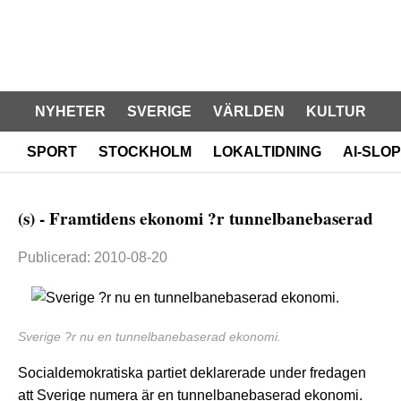
NYHETER
SVERIGE
VÄRLDEN
KULTUR
SPORT
STOCKHOLM
LOKALTIDNING
AI-SLOP
(s) - Framtidens ekonomi ?r tunnelbanebaserad
Publicerad: 2010-08-20
Sverige ?r nu en tunnelbanebaserad ekonomi.
Socialdemokratiska partiet deklarerade under fredagen
att Sverige numera är en tunnelbanebaserad ekonomi.