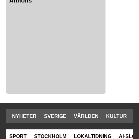
Annons
NYHETER
SVERIGE
VÄRLDEN
KULTUR
SPORT
STOCKHOLM
LOKALTIDNING
AI-SLOP