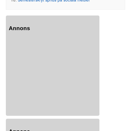
Annons