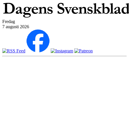
Fredag
7 augusti 2026