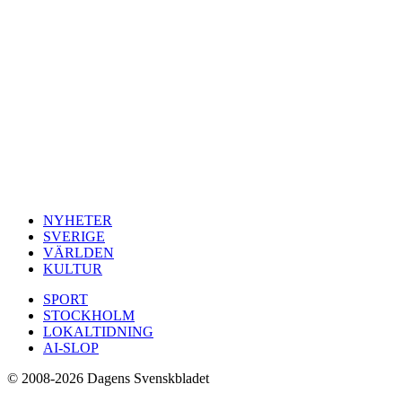
NYHETER
SVERIGE
VÄRLDEN
KULTUR
SPORT
STOCKHOLM
LOKALTIDNING
AI-SLOP
© 2008-2026 Dagens Svenskbladet