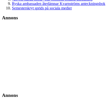
Ryska ambassaden återlämnar Kvarnströms anteckningsbok
Semesterskryt sprids på sociala medier
Annons
Annons