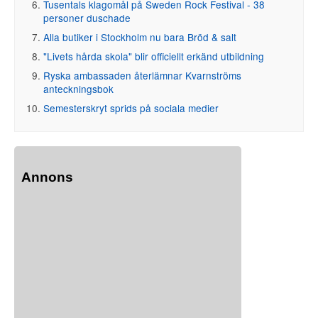
Tusentals klagomål på Sweden Rock Festival - 38
personer duschade
Alla butiker i Stockholm nu bara Bröd & salt
"Livets hårda skola" blir officiellt erkänd utbildning
Ryska ambassaden återlämnar Kvarnströms
anteckningsbok
Semesterskryt sprids på sociala medier
Annons