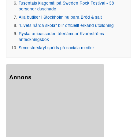
Tusentals klagomål på Sweden Rock Festival - 38
personer duschade
Alla butiker i Stockholm nu bara Bröd & salt
"Livets hårda skola" blir officiellt erkänd utbildning
Ryska ambassaden återlämnar Kvarnströms
anteckningsbok
Semesterskryt sprids på sociala medier
Annons