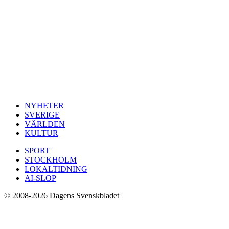
NYHETER
SVERIGE
VÄRLDEN
KULTUR
SPORT
STOCKHOLM
LOKALTIDNING
AI-SLOP
© 2008-2026 Dagens Svenskbladet