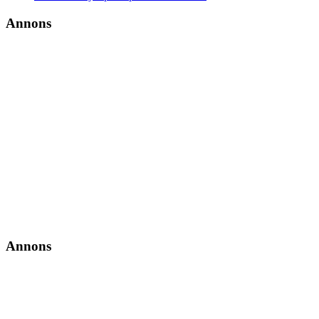
Annons
Annons