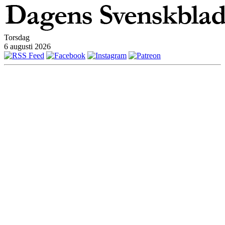
Torsdag
6 augusti 2026