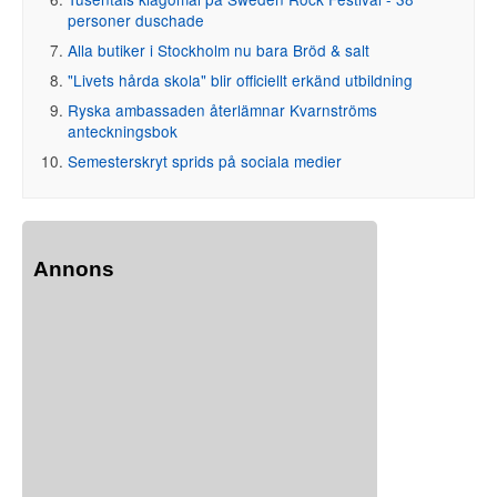
personer duschade
Alla butiker i Stockholm nu bara Bröd & salt
"Livets hårda skola" blir officiellt erkänd utbildning
Ryska ambassaden återlämnar Kvarnströms
anteckningsbok
Semesterskryt sprids på sociala medier
Annons