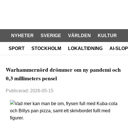
NYHETER
SVERIGE
VÄRLDEN
KULTUR
SPORT
STOCKHOLM
LOKALTIDNING
AI-SLOP
Warhammernörd drömmer om ny pandemi och
0,3 millimeters pensel
Publicerad: 2026-05-15