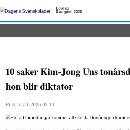
Lördag
8 augusti 2026
10 saker Kim-Jong Uns tonårsd
hon blir diktator
Publicerad: 2026-02-13