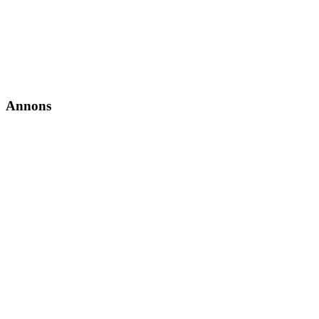
Annons