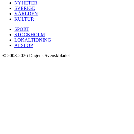
NYHETER
SVERIGE
VÄRLDEN
KULTUR
SPORT
STOCKHOLM
LOKALTIDNING
AI-SLOP
© 2008-2026 Dagens Svenskbladet