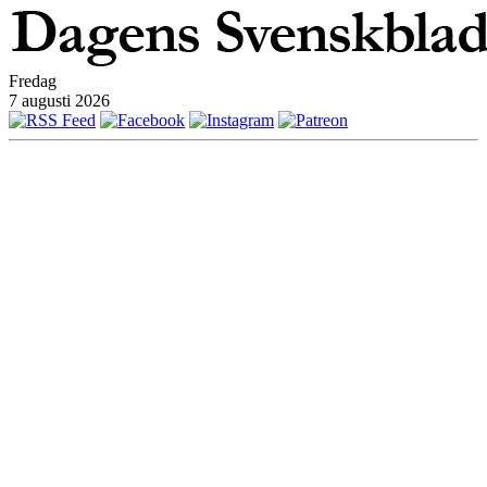
Fredag
7 augusti 2026