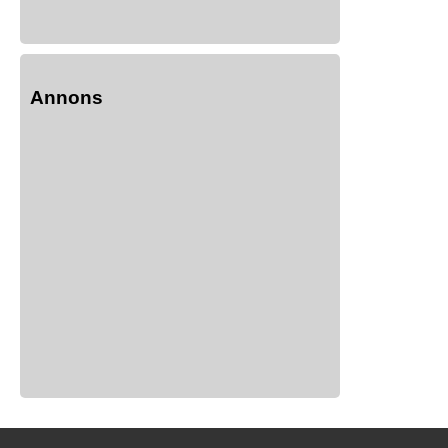
Annons