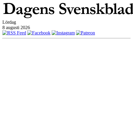
Lördag
8 augusti 2026