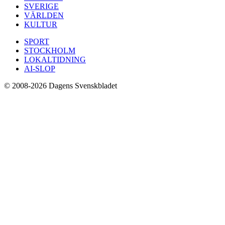
SVERIGE
VÄRLDEN
KULTUR
SPORT
STOCKHOLM
LOKALTIDNING
AI-SLOP
© 2008-2026 Dagens Svenskbladet