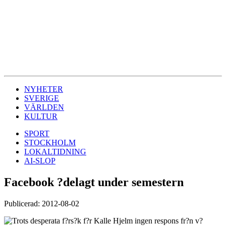
NYHETER
SVERIGE
VÄRLDEN
KULTUR
SPORT
STOCKHOLM
LOKALTIDNING
AI-SLOP
Facebook ?delagt under semestern
Publicerad: 2012-08-02