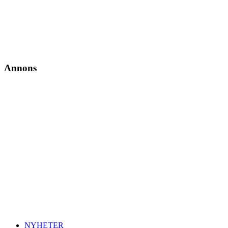
Annons
NYHETER