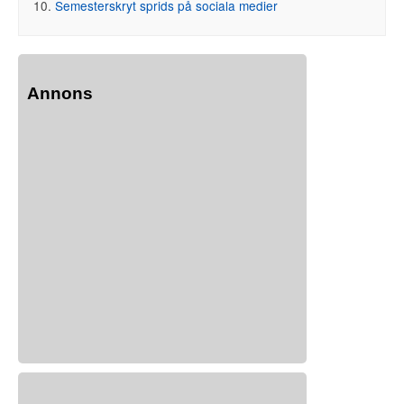
Semesterskryt sprids på sociala medier
Annons