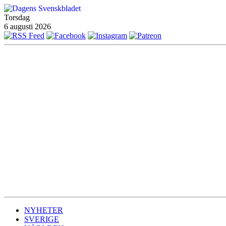
Torsdag
6 augusti 2026
NYHETER
SVERIGE