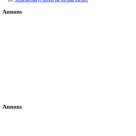
Annons
Annons