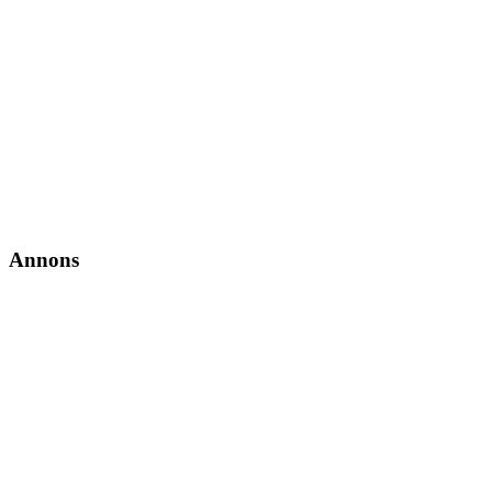
Annons