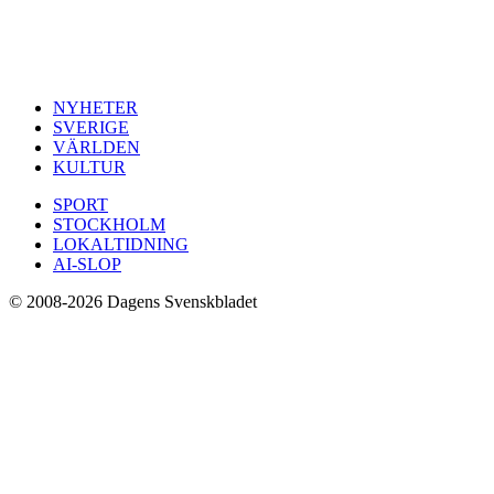
NYHETER
SVERIGE
VÄRLDEN
KULTUR
SPORT
STOCKHOLM
LOKALTIDNING
AI-SLOP
© 2008-2026 Dagens Svenskbladet