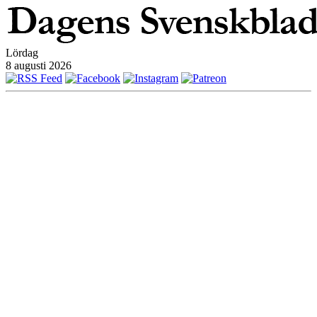
Lördag
8 augusti 2026