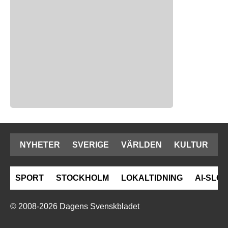
NYHETER
SVERIGE
VÄRLDEN
KULTUR
SPORT
STOCKHOLM
LOKALTIDNING
AI-SLOP
© 2008-2026 Dagens Svenskbladet