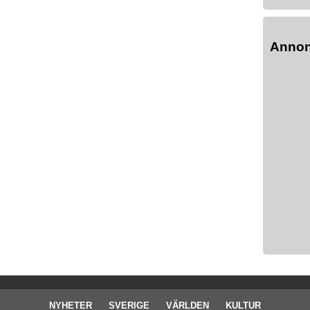
Anno
NYHETER
SVERIGE
VÄRLDEN
KULTUR