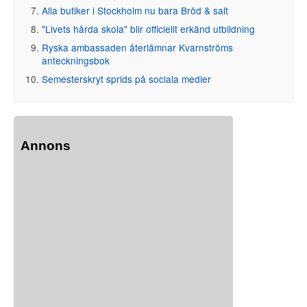
Alla butiker i Stockholm nu bara Bröd & salt
"Livets hårda skola" blir officiellt erkänd utbildning
Ryska ambassaden återlämnar Kvarnströms
anteckningsbok
Semesterskryt sprids på sociala medier
Annons