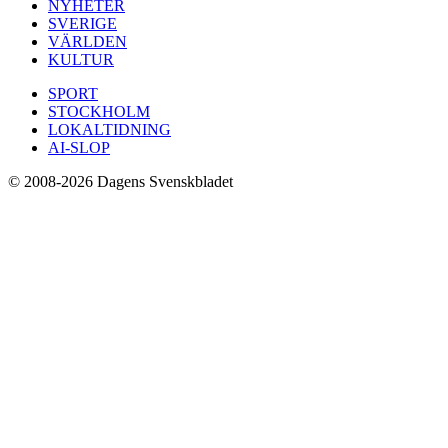
NYHETER
SVERIGE
VÄRLDEN
KULTUR
SPORT
STOCKHOLM
LOKALTIDNING
AI-SLOP
© 2008-2026 Dagens Svenskbladet