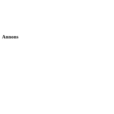
Annons