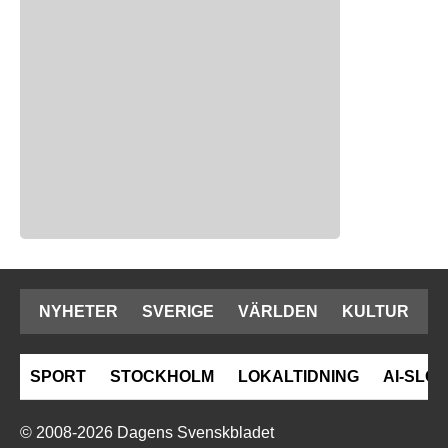
NYHETER
SVERIGE
VÄRLDEN
KULTUR
SPORT
STOCKHOLM
LOKALTIDNING
AI-SLOP
© 2008-2026 Dagens Svenskbladet