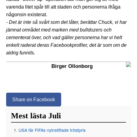
varenda litet spår till att staden och personerna ifråga
någonsin existerat.
- Det är inte så svårt som det låter, berättar Chuck, vi har
jämnat området med marken med bulldozers och
cementerat över, och vad gäller personerna har vi helt
enkelt raderat deras Facebookprofiler, det är som om de
aldrig funnits.
Birger Ollonborg
Share on Facebook
Mest lästa Juli
USA får FIFAs nyinstiftade tröstpris