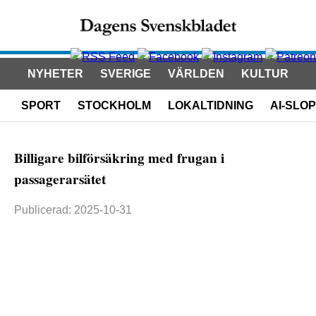
NYHETER
SVERIGE
VÄRLDEN
KULTUR
SPORT
STOCKHOLM
LOKALTIDNING
AI-SLOP
Billigare bilförsäkring med frugan i
passagerarsätet
Publicerad: 2025-10-31