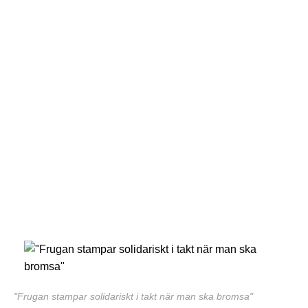
"Frugan stampar solidariskt i takt när man ska bromsa"