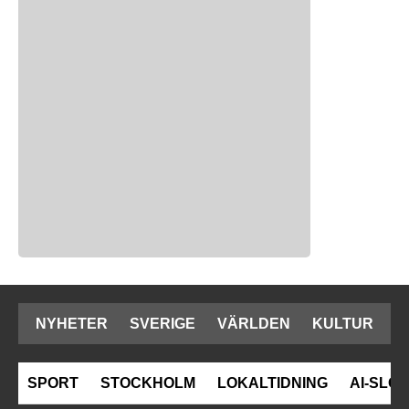
NYHETER
SVERIGE
VÄRLDEN
KULTUR
SPORT
STOCKHOLM
LOKALTIDNING
AI-SLOP