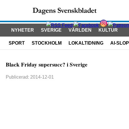
NYHETER
SVERIGE
VÄRLDEN
KULTUR
SPORT
STOCKHOLM
LOKALTIDNING
AI-SLOP
Black Friday supersucc? i Sverige
Publicerad: 2014-12-01