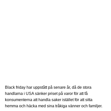
Black friday har uppstått på senare år, då de stora
handlarna i USA sänker priset på varor för att få
konsumenterna att handla saker istället för att sitta
hemma och häcka med sina tråkiga vänner och familjer.