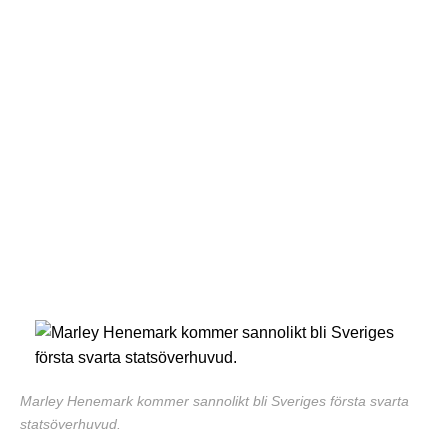
Marley Henemark kommer sannolikt bli Sveriges första svarta
statsöverhuvud.