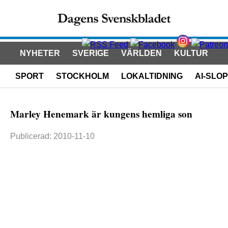
NYHETER
SVERIGE
VÄRLDEN
KULTUR
SPORT
STOCKHOLM
LOKALTIDNING
AI-SLOP
Marley Henemark är kungens hemliga son
Publicerad: 2010-11-10