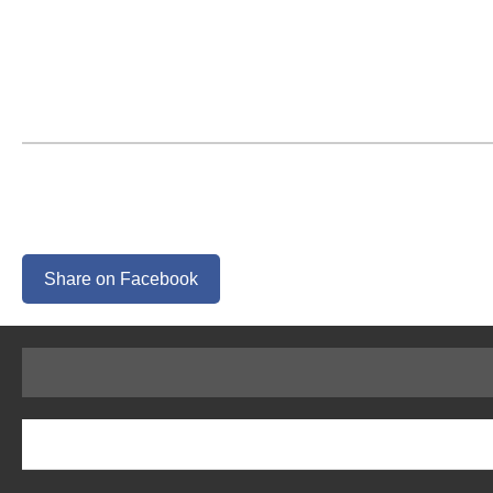
Share on Facebook