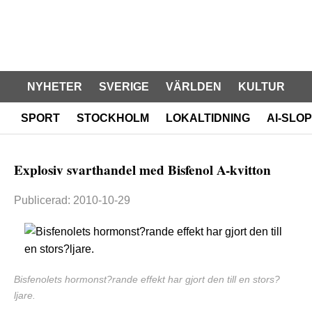
NYHETER
SVERIGE
VÄRLDEN
KULTUR
SPORT
STOCKHOLM
LOKALTIDNING
AI-SLOP
Explosiv svarthandel med Bisfenol A-kvitton
Publicerad: 2010-10-29
Bisfenolets hormonst?rande effekt har gjort den till en stors?
ljare.