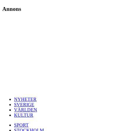
Annons
NYHETER
SVERIGE
VÄRLDEN
KULTUR
SPORT
STOCKHOLM