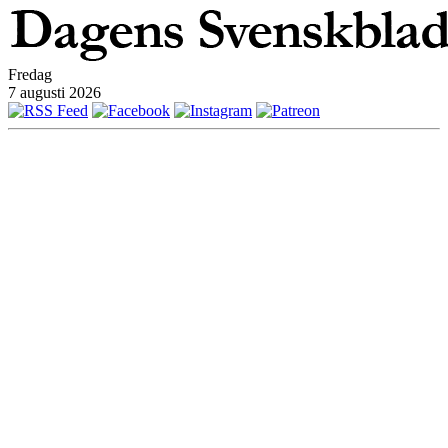
Fredag
7 augusti 2026