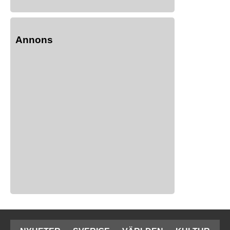
Annons