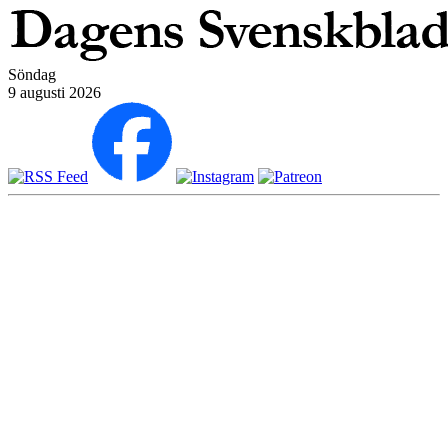
Söndag
9 augusti 2026