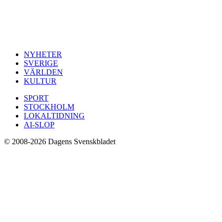
NYHETER
SVERIGE
VÄRLDEN
KULTUR
SPORT
STOCKHOLM
LOKALTIDNING
AI-SLOP
© 2008-2026 Dagens Svenskbladet