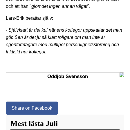
och att han "
gjort det ingen annan vågat
".
Lars-Erik berättar själv:
- Självklart är det kul när ens kollegor uppskattar det man
gör. Sen är det ju så klart roligare om man inte är
egenföretagare med multipel personlighetsstörning och
faktiskt har kollegor.
Oddjob Svensson
Share on Facebook
Mest lästa Juli