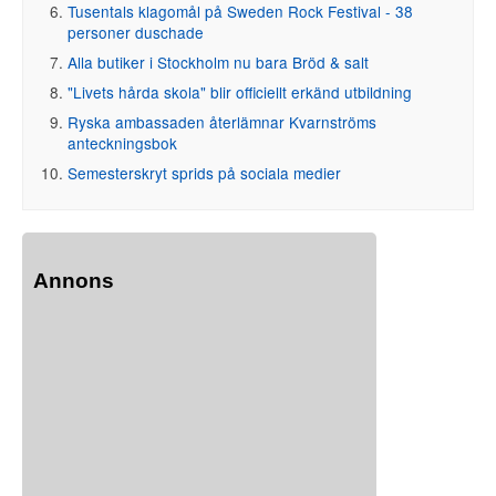
Tusentals klagomål på Sweden Rock Festival - 38
personer duschade
Alla butiker i Stockholm nu bara Bröd & salt
"Livets hårda skola" blir officiellt erkänd utbildning
Ryska ambassaden återlämnar Kvarnströms
anteckningsbok
Semesterskryt sprids på sociala medier
Annons