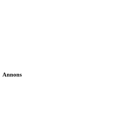
Annons