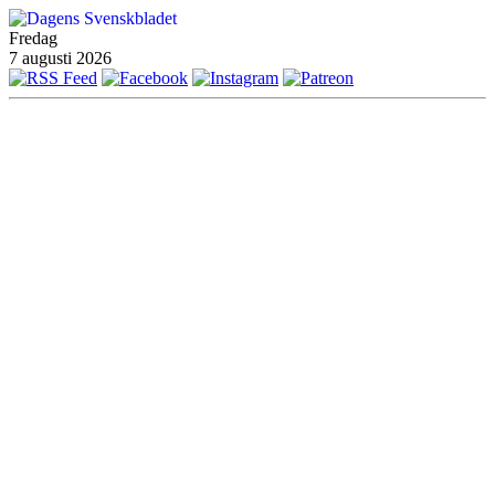
Fredag
7 augusti 2026