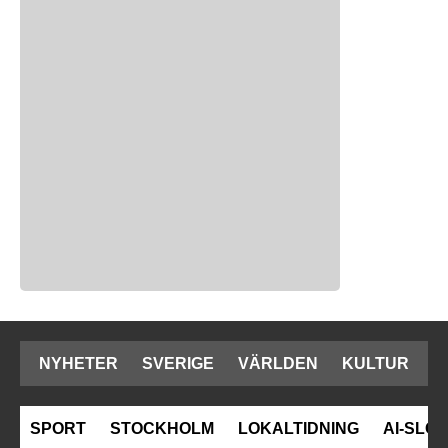
NYHETER
SVERIGE
VÄRLDEN
KULTUR
SPORT
STOCKHOLM
LOKALTIDNING
AI-SLOP