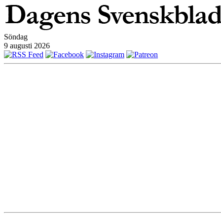
Söndag
9 augusti 2026