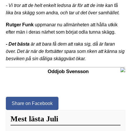
- Vi tror att de helt enkelt ledsna är för att de inte kan få
lika bra skägg som andra, och tar ut det över samhället.
Rutger Funk
uppmanar nu allmänheten att hålla utkik
efter män i deras närhet som börjat odla tunna skägg.
-
Det bästa
är att bara få dem att raka sig, då är faran
över. Det är när de fortsätter spara som riken att känna sig
besviken på sin dåliga skäggväxt ökar.
Oddjob Svensson
Share on Facebook
Mest lästa Juli