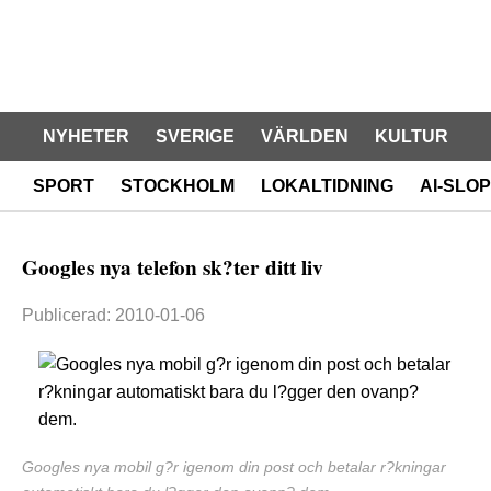
NYHETER
SVERIGE
VÄRLDEN
KULTUR
SPORT
STOCKHOLM
LOKALTIDNING
AI-SLOP
Googles nya telefon sk?ter ditt liv
Publicerad: 2010-01-06
Googles nya mobil g?r igenom din post och betalar r?kningar