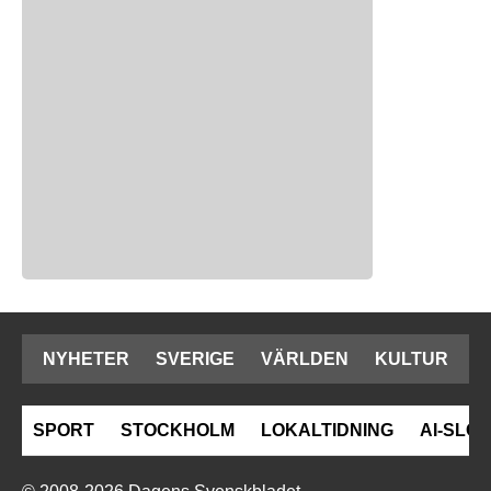
NYHETER
SVERIGE
VÄRLDEN
KULTUR
SPORT
STOCKHOLM
LOKALTIDNING
AI-SLOP