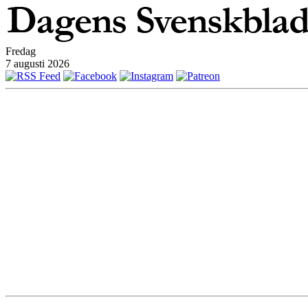
Fredag
7 augusti 2026