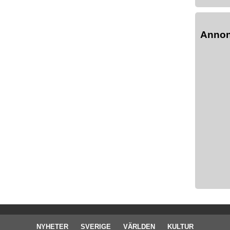
Anno
NYHETER
SVERIGE
VÄRLDEN
KULTUR