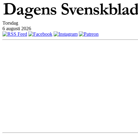
Torsdag
6 augusti 2026