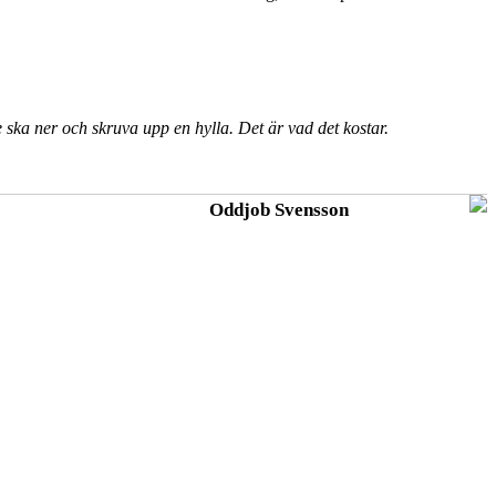
ska ner och skruva upp en hylla. Det är vad det kostar.
Oddjob Svensson