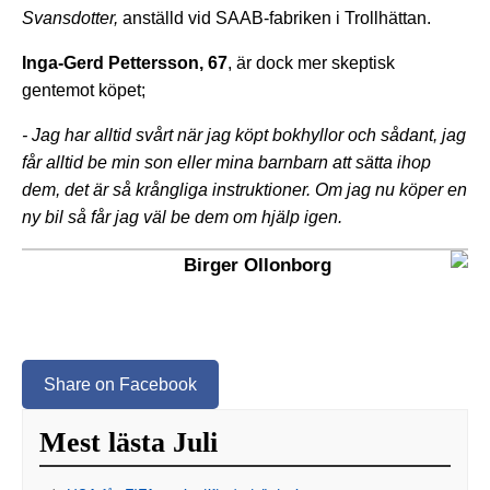
Svansdotter,
anställd vid SAAB-fabriken i Trollhättan.
Inga-Gerd Pettersson, 67
, är dock mer skeptisk
gentemot köpet;
- Jag har alltid svårt när jag köpt bokhyllor och sådant, jag
får alltid be min son eller mina barnbarn att sätta ihop
dem, det är så krångliga instruktioner. Om jag nu köper en
ny bil så får jag väl be dem om hjälp igen.
Birger Ollonborg
Share on Facebook
Mest lästa Juli