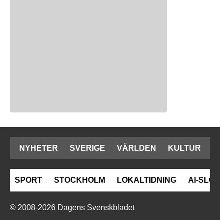
NYHETER
SVERIGE
VÄRLDEN
KULTUR
SPORT
STOCKHOLM
LOKALTIDNING
AI-SLOP
© 2008-2026 Dagens Svenskbladet