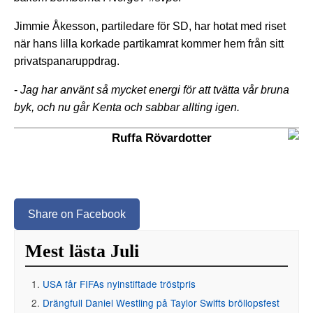
Jimmie Åkesson, partiledare för SD, har hotat med riset
när hans lilla korkade partikamrat kommer hem från sitt
privatspanaruppdrag.
-
Jag har använt så mycket energi för att tvätta vår bruna
byk, och nu går Kenta och sabbar allting igen.
Ruffa Rövardotter
Share on Facebook
Mest lästa Juli
USA får FIFAs nyinstiftade tröstpris
Drängfull Daniel Westling på Taylor Swifts bröllopsfest