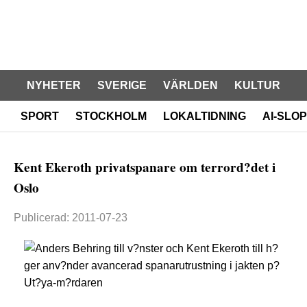
NYHETER
SVERIGE
VÄRLDEN
KULTUR
SPORT
STOCKHOLM
LOKALTIDNING
AI-SLOP
Kent Ekeroth privatspanare om terrord?det i
Oslo
Publicerad: 2011-07-23