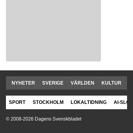
NYHETER
SVERIGE
VÄRLDEN
KULTUR
SPORT
STOCKHOLM
LOKALTIDNING
AI-SLOP
© 2008-2026 Dagens Svenskbladet